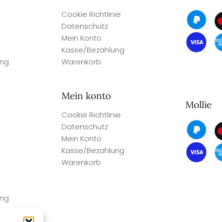
Cookie Richtlinie
Datenschutz
Mein Konto
Kasse/Bezahlung
ung
Warenkorb
Mein konto
Mollie
Cookie Richtlinie
Datenschutz
Mein Konto
Kasse/Bezahlung
Warenkorb
ung