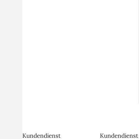
Kundendienst
Kundendienst