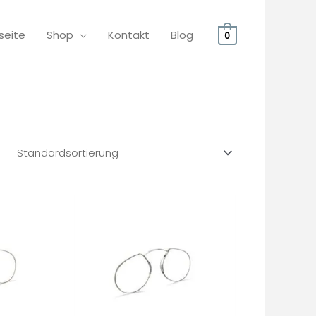
seite
Shop
Kontakt
Blog
0