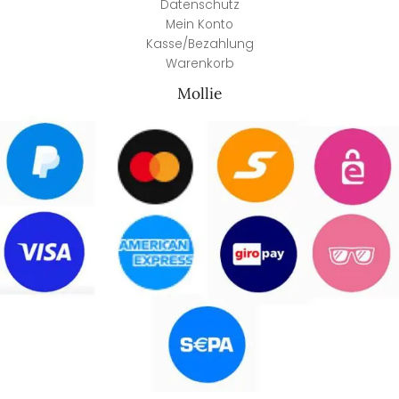
Datenschutz
Mein Konto
Kasse/Bezahlung
Warenkorb
Mollie