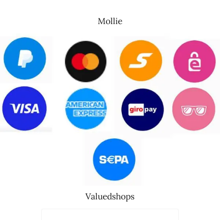
Mollie
Valuedshops