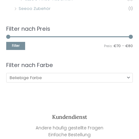
Seeoo Zubehör
(1)
Filter nach Preis
Filter
Preis:
€70
—
€80
Filter nach Farbe
Beliebige Farbe
Kundendienst
Andere häufig gestellte Fragen
Einfache Bestellung