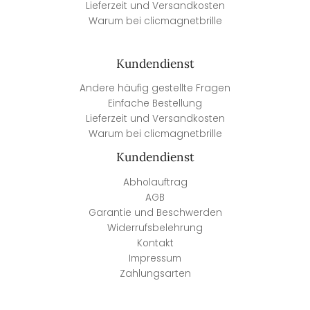
Lieferzeit und Versandkosten
Warum bei clicmagnetbrille
Kundendienst
Andere häufig gestellte Fragen
Einfache Bestellung
Lieferzeit und Versandkosten
Warum bei clicmagnetbrille
Kundendienst
Abholauftrag
AGB
Garantie und Beschwerden
Widerrufsbelehrung
Kontakt
Impressum
Zahlungsarten