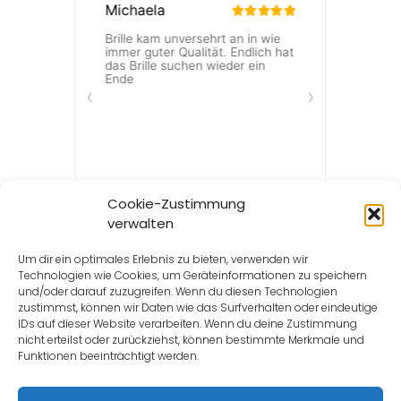
Cookie-Zustimmung
verwalten
Um dir ein optimales Erlebnis zu bieten, verwenden wir
Technologien wie Cookies, um Geräteinformationen zu speichern
und/oder darauf zuzugreifen. Wenn du diesen Technologien
zustimmst, können wir Daten wie das Surfverhalten oder eindeutige
IDs auf dieser Website verarbeiten. Wenn du deine Zustimmung
nicht erteilst oder zurückziehst, können bestimmte Merkmale und
Funktionen beeinträchtigt werden.