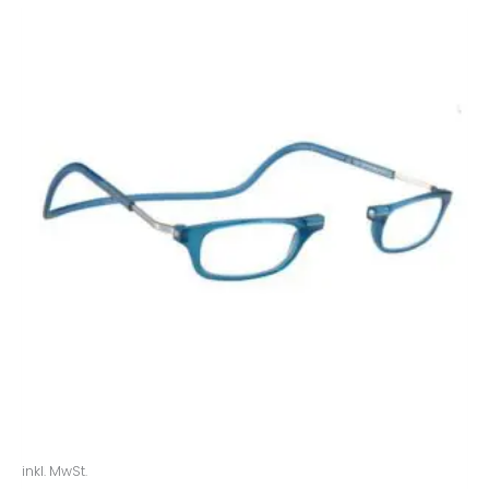
inkl. MwSt.