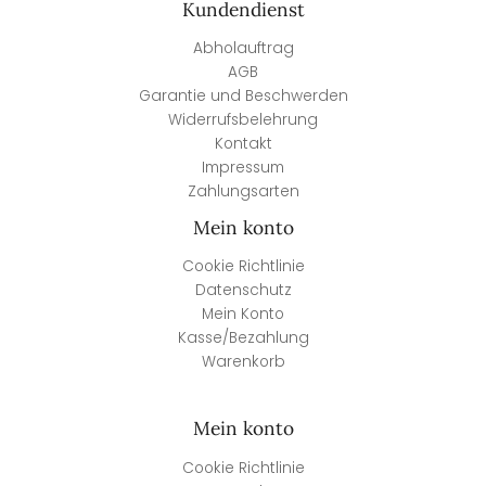
Kundendienst
Abholauftrag
AGB
Garantie und Beschwerden
Widerrufsbelehrung
Kontakt
Impressum
Zahlungsarten
Mein konto
Cookie Richtlinie
Datenschutz
Mein Konto
Kasse/Bezahlung
Warenkorb
Mein konto
Cookie Richtlinie