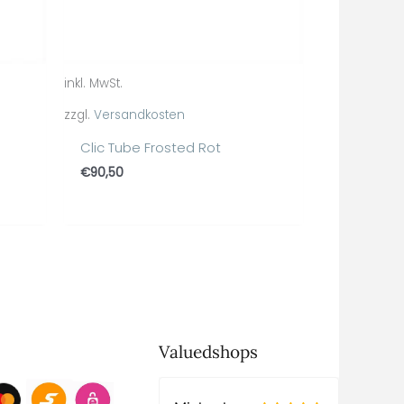
inkl. MwSt.
zzgl.
Versandkosten
Clic Tube Frosted Rot
€
90,50
Valuedshops