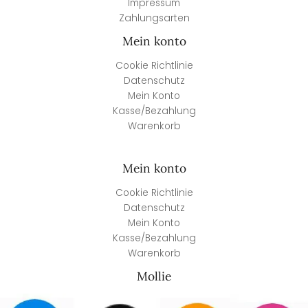
Impressum
Zahlungsarten
Mein konto
Cookie Richtlinie
Datenschutz
Mein Konto
Kasse/Bezahlung
Warenkorb
Mein konto
Cookie Richtlinie
Datenschutz
Mein Konto
Kasse/Bezahlung
Warenkorb
Mollie