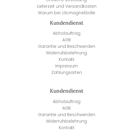
Lieferzeit und Versandkosten
Warum bei clicmagnetbrille
Kundendienst
Abholauftrag
AGB
Garantie und Beschwerden
Widerrufsbelehrung
Kontakt
Impressum
Zahlungsarten
Kundendienst
Abholauftrag
AGB
Garantie und Beschwerden
Widerrufsbelehrung
Kontakt