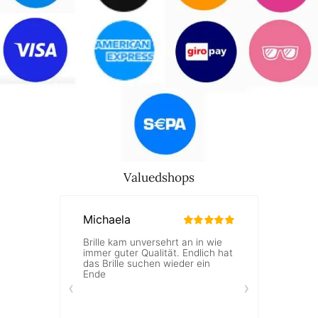
Valuedshops