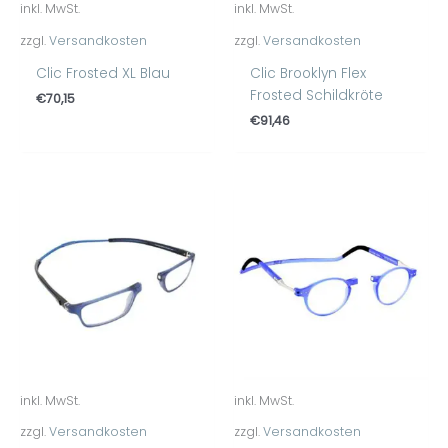
inkl. MwSt.
inkl. MwSt.
zzgl.
Versandkosten
zzgl.
Versandkosten
Clic Frosted XL Blau
Clic Brooklyn Flex
Frosted Schildkröte
€
70,15
€
91,46
inkl. MwSt.
inkl. MwSt.
zzgl.
Versandkosten
zzgl.
Versandkosten