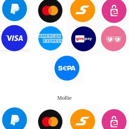
Mollie