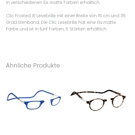
in verschiedenen Eis matte Farben erhältlich.
Clic Frosted Xl Lesebrille mit einer Breite von 15 cm und 35
Grad Stirnband. Die Clic Lesebrille hat eine Eis matte
Farbe und ist in fünf Farben, 5 Stärken erhältlich.
Ähnliche Produkte