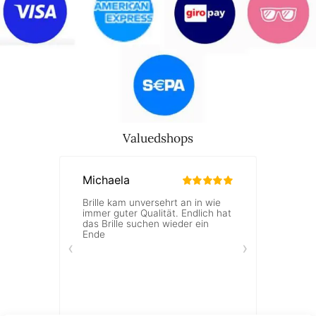
Valuedshops