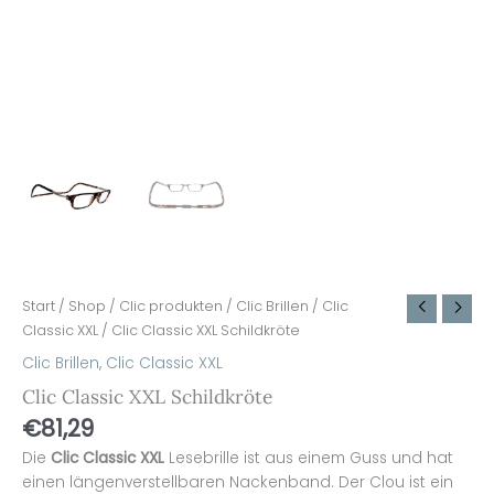
Start
/
Shop
/
Clic produkten
/
Clic Brillen
/
Clic
Classic XXL
/ Clic Classic XXL Schildkröte
Clic Brillen
,
Clic Classic XXL
Clic Classic XXL Schildkröte
€
81,29
Die
Clic Classic XXL
Lesebrille ist aus einem Guss und hat
einen längenverstellbaren Nackenband. Der Clou ist ein