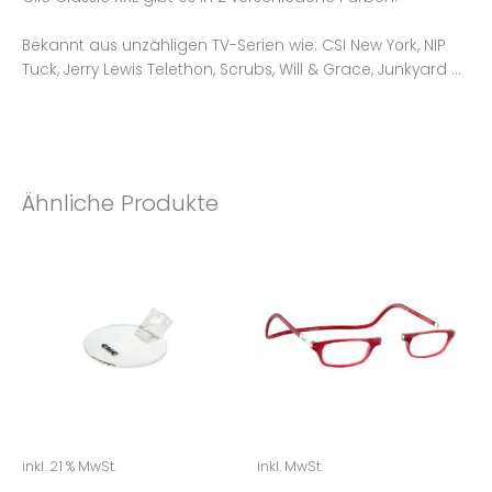
Bekannt aus unzähligen TV-Serien wie: CSI New York, NIP
Tuck, Jerry Lewis Telethon, Scrubs, Will & Grace, Junkyard …
Ähnliche Produkte
inkl. 21 % MwSt.
inkl. MwSt.