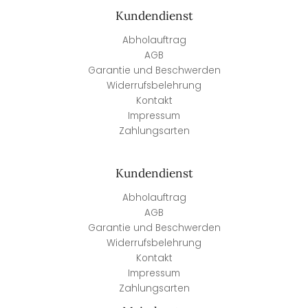
Kundendienst
Abholauftrag
AGB
Garantie und Beschwerden
Widerrufsbelehrung
Kontakt
Impressum
Zahlungsarten
Kundendienst
Abholauftrag
AGB
Garantie und Beschwerden
Widerrufsbelehrung
Kontakt
Impressum
Zahlungsarten