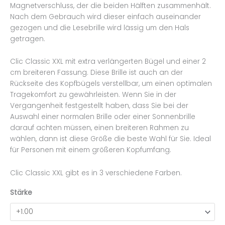
Magnetverschluss, der die beiden Hälften zusammenhält.
Nach dem Gebrauch wird dieser einfach auseinander
gezogen und die Lesebrille wird lässig um den Hals
getragen.
Clic Classic XXL mit extra verlängerten Bügel und einer 2
cm breiteren Fassung. Diese Brille ist auch an der
Rückseite des Kopfbügels verstellbar, um einen optimalen
Tragekomfort zu gewährleisten. Wenn Sie in der
Vergangenheit festgestellt haben, dass Sie bei der
Auswahl einer normalen Brille oder einer Sonnenbrille
darauf achten müssen, einen breiteren Rahmen zu
wählen, dann ist diese Größe die beste Wahl für Sie. Ideal
für Personen mit einem größeren Kopfumfang.
Clic Classic XXL gibt es in 3 verschiedene Farben.
Stärke