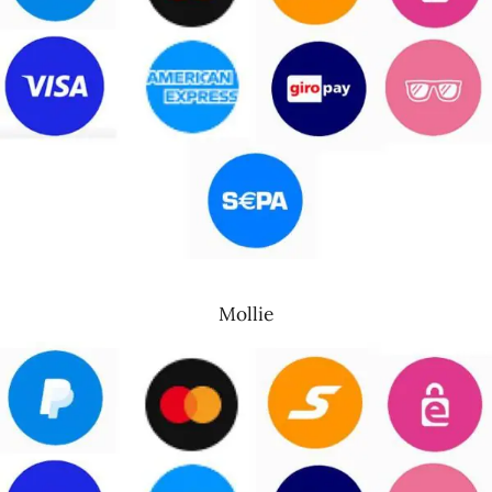
Mollie