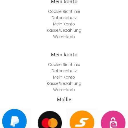
Mein konto
Cookie Richtlinie
Datenschutz
Mein Konto
Kasse/Bezahlung
Warenkorb
Mein konto
Cookie Richtlinie
Datenschutz
Mein Konto
Kasse/Bezahlung
Warenkorb
Mollie