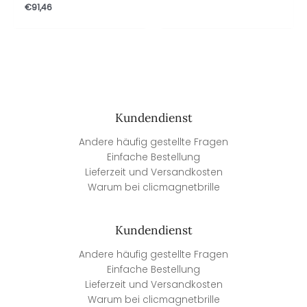
€
91,46
Kundendienst
Andere häufig gestellte Fragen
Einfache Bestellung
Lieferzeit und Versandkosten
Warum bei clicmagnetbrille
Kundendienst
Andere häufig gestellte Fragen
Einfache Bestellung
Lieferzeit und Versandkosten
Warum bei clicmagnetbrille