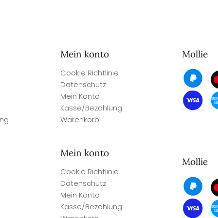
Mein konto
Mollie
Cookie Richtlinie
Datenschutz
Mein Konto
Kasse/Bezahlung
ung
Warenkorb
Mein konto
Mollie
Cookie Richtlinie
Datenschutz
Mein Konto
Kasse/Bezahlung