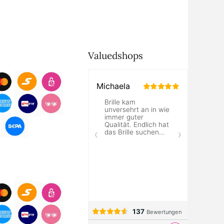
Valuedshops