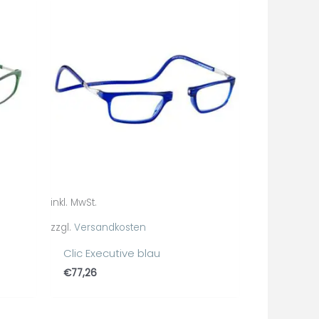
inkl. MwSt.
zzgl.
Versandkosten
Clic Executive blau
€
77,26