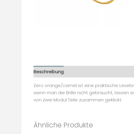
Beschreibung
Zusätzliche Informationen
Zero orange/camel ist eine praktische Lesebril
wenn man die Brille nicht gebraucht, lassen s
von zwei Modul Teile zusammen geklickt.
Ähnliche Produkte